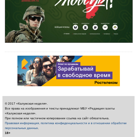
© 2017 «Калужская неделя».
Все права на изображения и тексты принадлежат МБУ «Редакция газеты
«Калужская неделя».
При полном или частичном копировании ссылка на сайт обязательна.
Правовая информация, политика конфиденциальности и в отношении обработки
персональных данных
.
18+