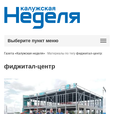
Выберите пункт меню
Газета «Калужская неделя»
/
Материалы по тегу
фиджитал-центр
:
фиджитал-центр