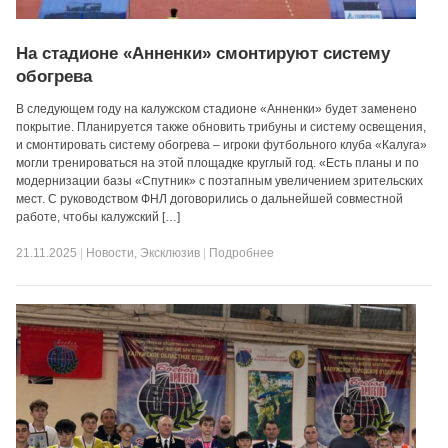
На стадионе «Анненки» смонтируют систему
обогрева
В следующем году на калужском стадионе «Анненки» будет заменено
покрытие. Планируется также обновить трибуны и систему освещения,
и смонтировать систему обогрева – игроки футбольного клуба «Калуга»
могли тренироваться на этой площадке круглый год. «Есть планы и по
модернизации базы «Спутник» с поэтапным увеличением зрительских
мест. С руководством ФНЛ договорились о дальнейшей совместной
работе, чтобы калужский […]
21.11.2025
|
Новости
,
Эксклюзив
|
Подробнее