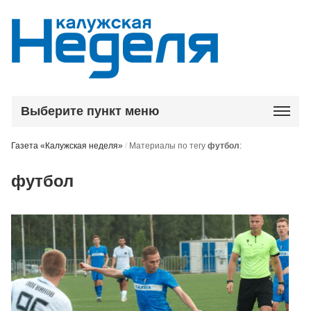
Выберите пункт меню
Газета «Калужская неделя»
/
Материалы по тегу
футбол
:
футбол