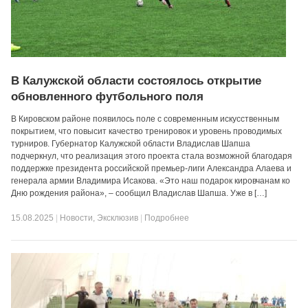
В Калужской области состоялось открытие
обновленного футбольного поля
В Кировском районе появилось поле с современным искусственным
покрытием, что повысит качество тренировок и уровень проводимых
турниров. Губернатор Калужской области Владислав Шапша
подчеркнул, что реализация этого проекта стала возможной благодаря
поддержке президента российской премьер-лиги Александра Алаева и
генерала армии Владимира Исакова. «Это наш подарок кировчанам ко
Дню рождения района», – сообщил Владислав Шапша. Уже в […]
15.08.2025
|
Новости
,
Эксклюзив
|
Подробнее