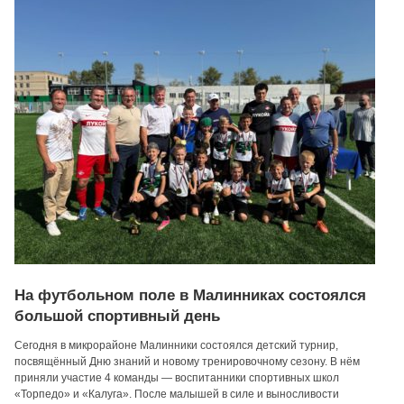
На футбольном поле в Малинниках состоялся
большой спортивный день
Сегодня в микрорайоне Малинники состоялся детский турнир,
посвящённый Дню знаний и новому тренировочному сезону. В нём
приняли участие 4 команды — воспитанники спортивных школ
«Торпедо» и «Калуга». После малышей в силе и выносливости