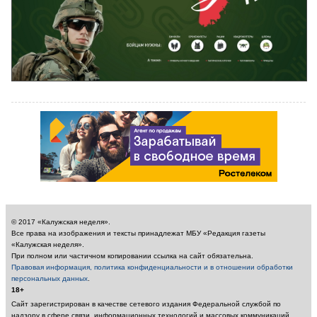
© 2017 «Калужская неделя».
Все права на изображения и тексты принадлежат МБУ «Редакция газеты
«Калужская неделя».
При полном или частичном копировании ссылка на сайт обязательна.
Правовая информация, политика конфиденциальности и в отношении обработки
персональных данных
.
18+
Сайт зарегистрирован в качестве сетевого издания Федеральной службой по
надзору в сфере связи, информационных технологий и массовых коммуникаций