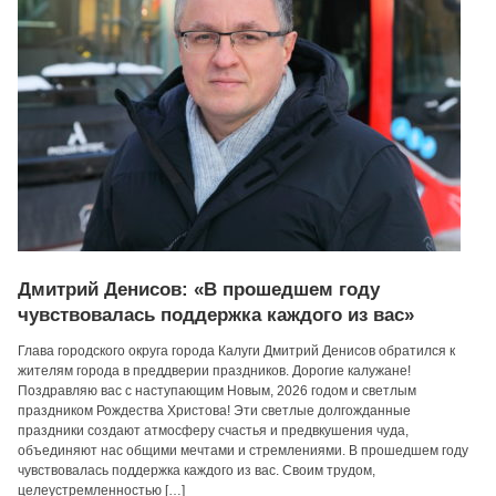
Дмитрий Денисов: «В прошедшем году
чувствовалась поддержка каждого из вас»
Глава городского округа города Калуги Дмитрий Денисов обратился к
жителям города в преддверии праздников. Дорогие калужане!
Поздравляю вас с наступающим Новым, 2026 годом и светлым
праздником Рождества Христова! Эти светлые долгожданные
праздники создают атмосферу счастья и предвкушения чуда,
объединяют нас общими мечтами и стремлениями. В прошедшем году
чувствовалась поддержка каждого из вас. Своим трудом,
целеустремленностью […]