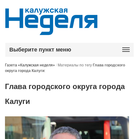
Выберите пункт меню
Газета «Калужская неделя»
/
Материалы по тегу
Глава городского
округа города Калуги
:
Глава городского округа города
Калуги