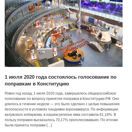
1 июля 2020 года состоялось голосование по
поправкам в Конституцию
Ровно год назад, 1 июля 2020 года, завершилось общероссийское
голосование по вопросу принятия поправок в Конституцию РФ. Оно
длилось в течение недели — это было сделано с целью повышения
безопасности в условиях пандемии коронавируса. По информации
калужского избиркома, в нашем регионе явка составила 61,18%. В
пользу поправок высказалось 70,17% проголосовавших. По итогам
были приняты поправки […]