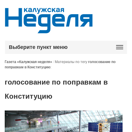
Выберите пункт меню
Газета «Калужская неделя»
/
Материалы по тегу
голосование по
поправкам в Конституцию
:
голосование по поправкам в
Конституцию