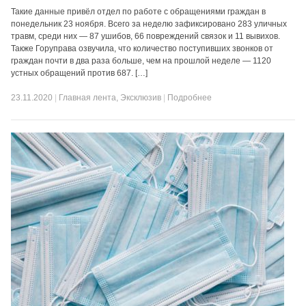
Такие данные привёл отдел по работе с обращениями граждан в
понедельник 23 ноября. Всего за неделю зафиксировано 283 уличных
травм, среди них — 87 ушибов, 66 повреждений связок и 11 вывихов.
Также Горуправа озвучила, что количество поступивших звонков от
граждан почти в два раза больше, чем на прошлой неделе — 1120
устных обращений против 687. […]
23.11.2020
|
Главная лента
,
Эксклюзив
|
Подробнее