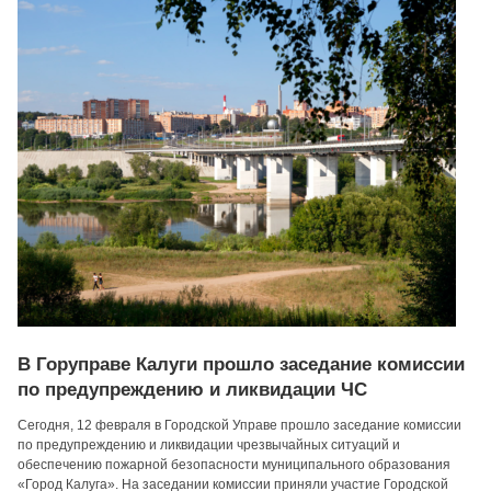
В Горуправе Калуги прошло заседание комиссии
по предупреждению и ликвидации ЧС
Сегодня, 12 февраля в Городской Управе прошло заседание комиссии
по предупреждению и ликвидации чрезвычайных ситуаций и
обеспечению пожарной безопасности муниципального образования
«Город Калуга». На заседании комиссии приняли участие Городской