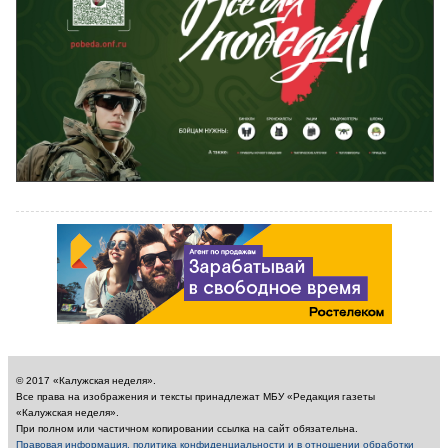
© 2017 «Калужская неделя».
Все права на изображения и тексты принадлежат МБУ «Редакция газеты
«Калужская неделя».
При полном или частичном копировании ссылка на сайт обязательна.
Правовая информация, политика конфиденциальности и в отношении обработки