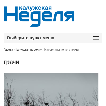
Выберите пункт меню
Газета «Калужская неделя»
/
Материалы по тегу
грачи
:
грачи