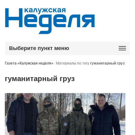
Выберите пункт меню
Газета «Калужская неделя»
/
Материалы по тегу
гуманитарный груз
:
гуманитарный груз