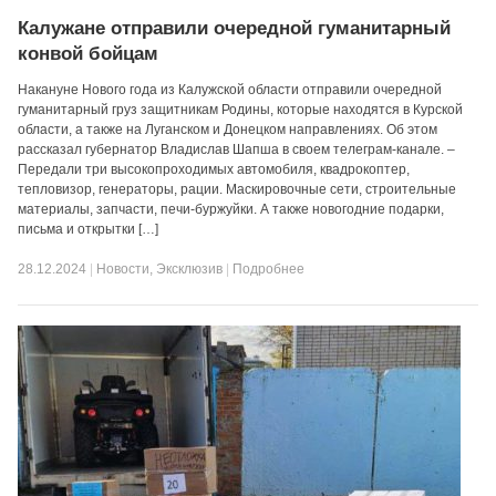
Калужане отправили очередной гуманитарный
конвой бойцам
Накануне Нового года из Калужской области отправили очередной
гуманитарный груз защитникам Родины, которые находятся в Курской
области, а также на Луганском и Донецком направлениях. Об этом
рассказал губернатор Владислав Шапша в своем телеграм-канале. –
Передали три высокопроходимых автомобиля, квадрокоптер,
тепловизор, генераторы, рации. Маскировочные сети, строительные
материалы, запчасти, печи-буржуйки. А также новогодние подарки,
письма и открытки […]
28.12.2024
|
Новости
,
Эксклюзив
|
Подробнее