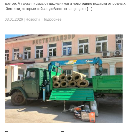
другое. А также письма от школьников и новогодние подарки от родных.
-Земляки, которые сейчас доблестно защищают […]
03.01.2026
|
Новости
|
Подробнее