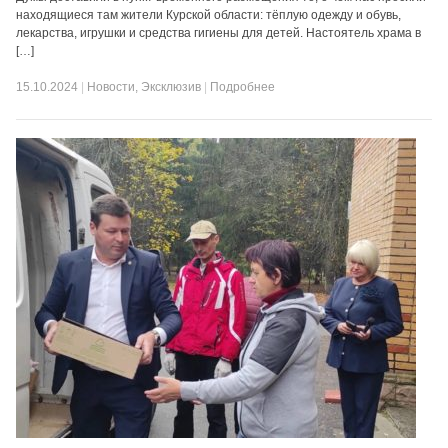
находящиеся там жители Курской области: тёплую одежду и обувь,
лекарства, игрушки и средства гигиены для детей. Настоятель храма в
[…]
15.10.2024
|
Новости
,
Эксклюзив
|
Подробнее