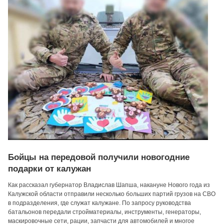
Бойцы на передовой получили новогодние
подарки от калужан
Как рассказал губернатор Владислав Шапша, накануне Нового года из
Калужской области отправили несколько больших партий грузов на СВО
в подразделения, где служат калужане. По запросу руководства
батальонов передали стройматериалы, инструменты, генераторы,
маскировочные сети, рации, запчасти для автомобилей и многое