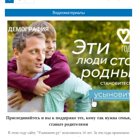
Видеоматериалы
Присоединяйтесь и вы к поддержке тех, кому так нужна семья,
станьте родителями
В этом году сайту "Усыновите.ру" исполнилось 18 лет. За эти годы произошло