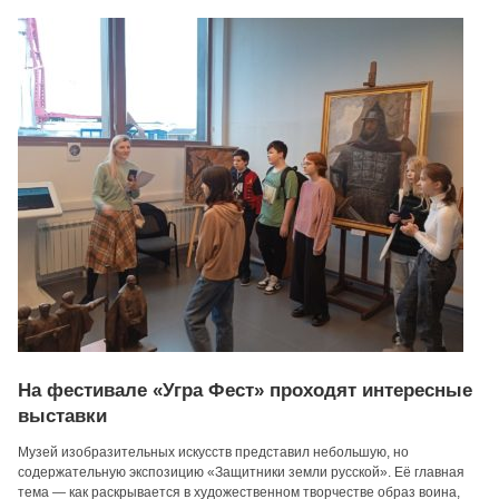
На фестивале «Угра Фест» проходят интересные
выставки
Музей изобразительных искусств представил небольшую, но
содержательную экспозицию «Защитники земли русской». Её главная
тема — как раскрывается в художественном творчестве образ воина,