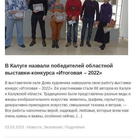
В Калуге назвали победителей областной
выставки-конкурса «Итоговая – 2022»
В выставочном зале Дома художника завершила свою работу выставка-
конкурс «Итоговая – 2022». Ее участниками стали 88 авторов из Калуги
и Калужской области. Традиционно были представлены разные виды и
жанры изобразительного искусства: живопись, графика, скульптура,
декоративно-прикладное искусство, смешанная техника и витраж. —
Все работы наполнены верой, надеждой, любовью, которые всем нам
очень нужны и важны, особенно сейчас, […]
03.03.2023
|
Новости
,
Эксклюзив
|
Подробнее