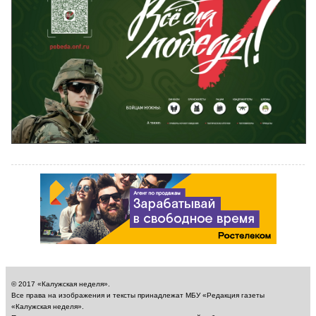
© 2017 «Калужская неделя».
Все права на изображения и тексты принадлежат МБУ «Редакция газеты
«Калужская неделя».