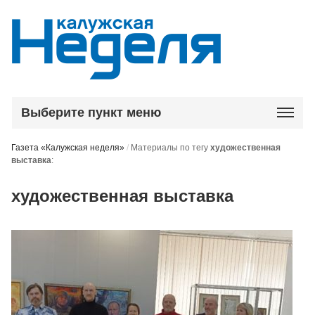
Выберите пункт меню
Газета «Калужская неделя»
/
Материалы по тегу
художественная
выставка
:
художественная выставка