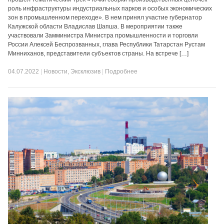
роль инфраструктуры индустриальных парков и особых экономических
зон в промышленном переходе». В нем принял участие губернатор
Калужской области Владислав Шапша. В мероприятии также
участвовали Замминистра Министра промышленности и торговли
России Алексей Беспрозванных, глава Республики Татарстан Рустам
Минниханов, представители субъектов страны. На встрече […]
04.07.2022
|
Новости
,
Эксклюзив
|
Подробнее