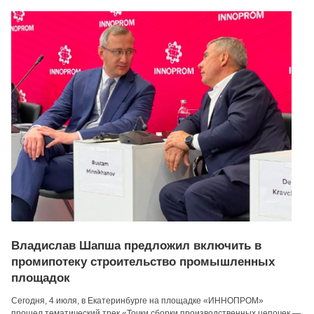
Владислав Шапша предложил включить в
промипотеку строительство промышленных
площадок
Сегодня, 4 июля, в Екатеринбурге на площадке «ИННОПРОМ»
прошел тематический трек «Точки сборки производственных цепочек —