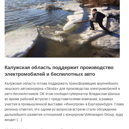
Калужская область поддержит производство
электромобилей и беспилотных авто
Калужская область готова поддержать трансформацию крупнейшего
чешского автоконцерна «Skoda» для производства электромобилей и
авто-беспилотников. Об этом сообщил губернатор Владислав Шапша
во время рабочей встречи с представителями компании, в рамках
участия в промышленной выставке «Иннопром» в Екатеринбурге. Глава
региона отметил, что одним из вопросов встречи стало обсуждение
дальнейшего развития отношений с концерном Volkswagen Group, куда
входит […]