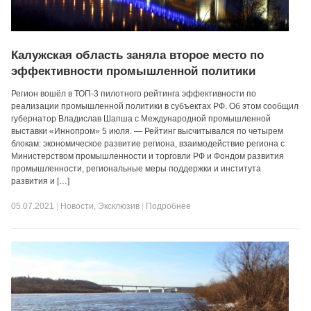
Калужская область заняла второе место по
эффективности промышленной политики
Регион вошёл в ТОП-3 пилотного рейтинга эффективности по
реализации промышленной политики в субъектах РФ. Об этом сообщил
губернатор Владислав Шапша с Международной промышленной
выставки «Иннопром» 5 июля. — Рейтинг высчитывался по четырем
блокам: экономическое развитие региона, взаимодействие региона с
Министерством промышленности и торговли РФ и Фондом развития
промышленности, региональные меры поддержки и института
развития и […]
05.07.2021
|
Новости
,
Эксклюзив
|
Подробнее