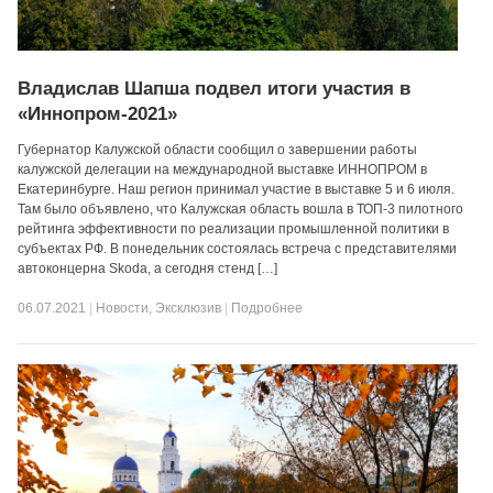
Владислав Шапша подвел итоги участия в
«Иннопром-2021»
Губернатор Калужской области сообщил о завершении работы
калужской делегации на международной выставке ИННОПРОМ в
Екатеринбурге. Наш регион принимал участие в выставке 5 и 6 июля.
Там было объявлено, что Калужская область вошла в ТОП-3 пилотного
рейтинга эффективности по реализации промышленной политики в
субъектах РФ. В понедельник состоялась встреча с представителями
автоконцерна Skoda, а сегодня стенд […]
06.07.2021
|
Новости
,
Эксклюзив
|
Подробнее