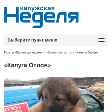
Выберите пункт меню
Газета «Калужская неделя»
/
Материалы по тегу
«Калуга Отлов»
:
«Калуга Отлов»