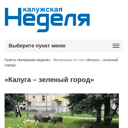
Выберите пункт меню
Газета «Калужская неделя»
/
Материалы по тегу
«Калуга – зеленый
город»
:
«Калуга – зеленый город»