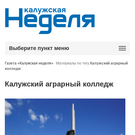
Выберите пункт меню
Газета «Калужская неделя»
/
Материалы по тегу
Калужский аграрный
колледж
:
Калужский аграрный колледж