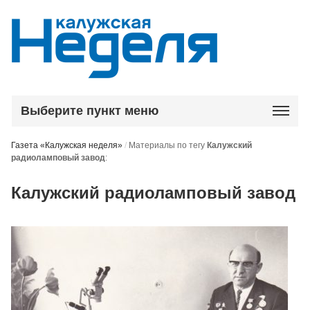
Выберите пункт меню
Газета «Калужская неделя»
/
Материалы по тегу
Калужский
радиоламповый завод
:
Калужский радиоламповый завод