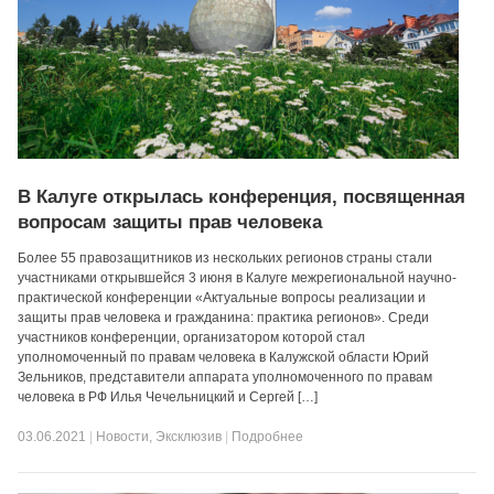
В Калуге открылась конференция, посвященная
вопросам защиты прав человека
Более 55 правозащитников из нескольких регионов страны стали
участниками открывшейся 3 июня в Калуге межрегиональной научно-
практической конференции «Актуальные вопросы реализации и
защиты прав человека и гражданина: практика регионов». Среди
участников конференции, организатором которой стал
уполномоченный по правам человека в Калужской области Юрий
Зельников, представители аппарата уполномоченного по правам
человека в РФ Илья Чечельницкий и Сергей […]
03.06.2021
|
Новости
,
Эксклюзив
|
Подробнее