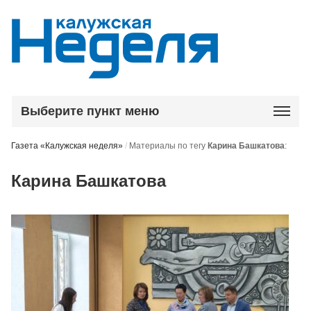
Выберите пункт меню
Газета «Калужская неделя»
/
Материалы по тегу
Карина Башкатова
:
Карина Башкатова