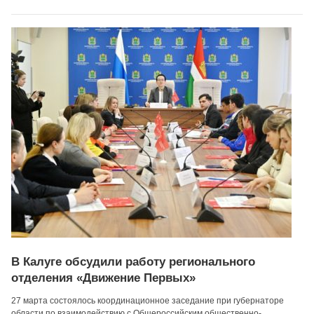
В Калуге обсудили работу регионального
отделения «Движение Первых»
27 марта состоялось координационное заседание при губернаторе
области по взаимодействию с Общероссийским общественно-