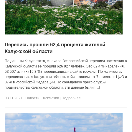
Перепись прошли 62,4 процента жителей
Калужской области
По данным Калугастата, с начала Всероссийской переписи населения в
Калужской области ее прошли 626 927 человек. Это 62,4 % населения.
53 507 из них (15,3 %) переписались на сайте госуслуг. По количеству
переписавшихся Калужская область сейчас занимает 7-е место в ЦФО и
37-е в Российской Федерации. По сообщению пресс-службы
правительства Калужской области, эти данные были […]
03.11.2021
|
Новости
,
Эксклюзив
|
Подробнее