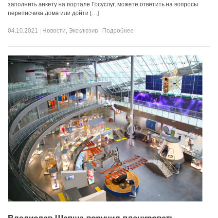
заполнить анкету на портале Госуслуг, можете ответить на вопросы
переписчика дома или дойти […]
04.10.2021
|
Новости
,
Эксклюзив
|
Подробнее