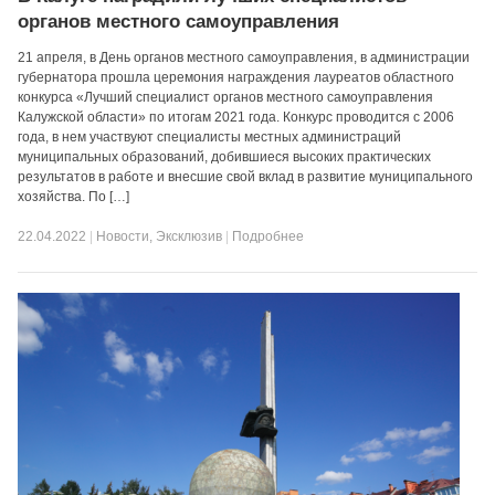
органов местного самоуправления
21 апреля, в День органов местного самоуправления, в администрации
губернатора прошла церемония награждения лауреатов областного
конкурса «Лучший специалист органов местного самоуправления
Калужской области» по итогам 2021 года. Конкурс проводится с 2006
года, в нем участвуют специалисты местных администраций
муниципальных образований, добившиеся высоких практических
результатов в работе и внесшие свой вклад в развитие муниципального
хозяйства. По […]
22.04.2022
|
Новости
,
Эксклюзив
|
Подробнее