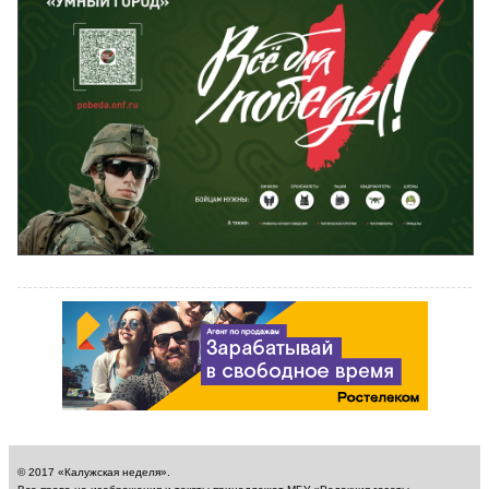
© 2017 «Калужская неделя».