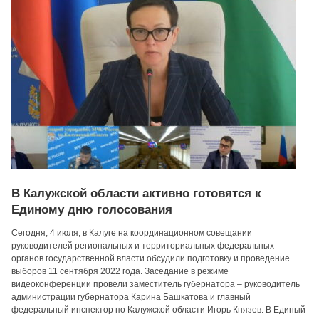
В Калужской области активно готовятся к
Единому дню голосования
Сегодня, 4 июля, в Калуге на координационном совещании
руководителей региональных и территориальных федеральных
органов государственной власти обсудили подготовку и проведение
выборов 11 сентября 2022 года. Заседание в режиме
видеоконференции провели заместитель губернатора – руководитель
администрации губернатора Карина Башкатова и главный
федеральный инспектор по Калужской области Игорь Князев. В Единый