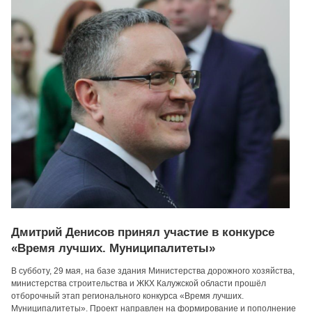
Дмитрий Денисов принял участие в конкурсе
«Время лучших. Муниципалитеты»
В субботу, 29 мая, на базе здания Министерства дорожного хозяйства,
министерства строительства и ЖКХ Калужской области прошёл
отборочный этап регионального конкурса «Время лучших.
Муниципалитеты». Проект направлен на формирование и пополнение