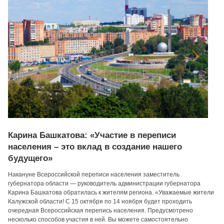
Карина Башкатова: «Участие в переписи
населения – это вклад в создание нашего
будущего»
Накануне Всероссийской переписи населения заместитель
губернатора области — руководитель администрации губернатора
Карина Башкатова обратилась к жителям региона. «Уважаемые жители
Калужской области! С 15 октября по 14 ноября будет проходить
очередная Всероссийская перепись населения. Предусмотрено
несколько способов участия в ней. Вы можете самостоятельно