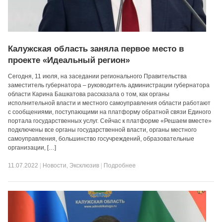
Калужская область заняла первое место в
проекте «Идеальный регион»
Сегодня, 11 июля, на заседании регионального Правительства
заместитель губернатора – руководитель администрации губернатора
области Карина Башкатова рассказала о том, как органы
исполнительной власти и местного самоуправления области работают
с сообщениями, поступающими на платформу обратной связи Единого
портала государственных услуг. Сейчас к платформе «Решаем вместе»
подключены все органы государственной власти, органы местного
самоуправления, большинство госучреждений, образовательные
организации, […]
11.07.2022
|
Новости
,
Эксклюзив
|
Подробнее