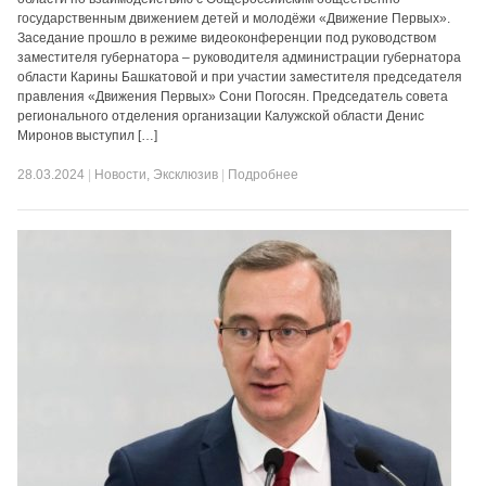
государственным движением детей и молодёжи «Движение Первых».
Заседание прошло в режиме видеоконференции под руководством
заместителя губернатора – руководителя администрации губернатора
области Карины Башкатовой и при участии заместителя председателя
правления «Движения Первых» Сони Погосян. Председатель совета
регионального отделения организации Калужской области Денис
Миронов выступил […]
28.03.2024
|
Новости
,
Эксклюзив
|
Подробнее