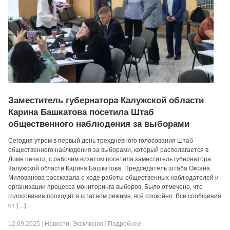
Заместитель губернатора Калужской области
Карина Башкатова посетила Штаб
общественного наблюдения за выборами
Сегодня утром в первый день трехдневного голосования Штаб
общественного наблюдения за выборами, который располагается в
Доме печати, с рабочим визитом посетила заместитель губернатора
Калужской области Карина Башкатова. Председатель штаба Оксана
Милованова рассказала о ходе работы общественных наблюдателей и
организации процесса мониторинга выборов. Было отмечено, что
голосование проходит в штатном режиме, всё спокойно. Все сообщения
от […]
12.09.2025
|
Новости
,
Эксклюзив
|
Подробнее