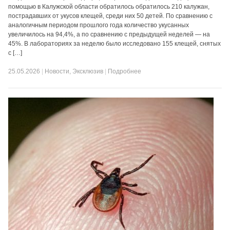
помощью в Калужской области обратилось обратилось 210 калужан,
пострадавших от укусов клещей, среди них 50 детей. По сравнению с
аналогичным периодом прошлого года количество укусанных
увеличилось на 94,4%, а по сравнению с предыдущей неделей — на
45%. В лабораториях за неделю было исследовано 155 клещей, снятых
с […]
25.05.2026
|
Новости
,
Эксклюзив
|
Подробнее