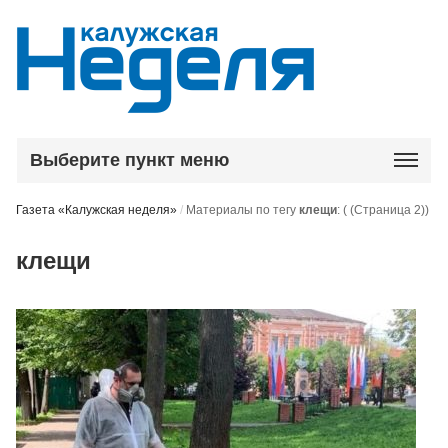
Выберите пункт меню
Газета «Калужская неделя»
/
Материалы по тегу
клещи
:
( (Страница 2))
клещи