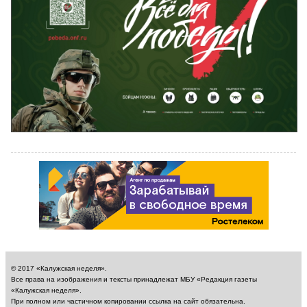
© 2017 «Калужская неделя».
Все права на изображения и тексты принадлежат МБУ «Редакция газеты
«Калужская неделя».
При полном или частичном копировании ссылка на сайт обязательна.