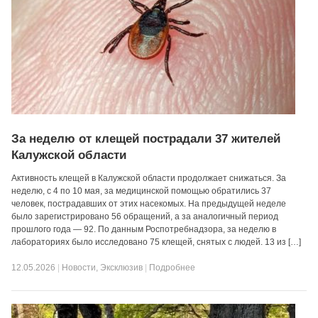
За неделю от клещей пострадали 37 жителей
Калужской области
Активность клещей в Калужской области продолжает снижаться. За
неделю, с 4 по 10 мая, за медицинской помощью обратились 37
человек, пострадавших от этих насекомых. На предыдущей неделе
было зарегистрировано 56 обращений, а за аналогичный период
прошлого года — 92. По данным Роспотребнадзора, за неделю в
лабораториях было исследовано 75 клещей, снятых с людей. 13 из […]
12.05.2026
|
Новости
,
Эксклюзив
|
Подробнее