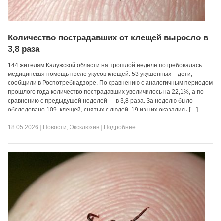
Количество пострадавших от клещей выросло в
3,8 раза
144 жителям Калужской области на прошлой неделе потребовалась
медицинская помощь после укусов клещей. 53 укушенных – дети,
сообщили в Роспотребнадзоре. По сравнению с аналогичным периодом
прошлого года количество пострадавших увеличилось на 22,1%, а по
сравнению с предыдущей неделей — в 3,8 раза. За неделю было
обследовано 109 клещей, снятых с людей. 19 из них оказались […]
18.05.2026
|
Новости
,
Эксклюзив
|
Подробнее