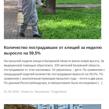
Количество пострадавших от клещей за неделю
выросло на 59,5%
На прошлой неделе клещи в Калужской области взяли новую высоту. За
медицинской помощью обратились 335 жителей Калужской области,
пострадавших от этих насекомых. 54 укушенных – дети. По сравнению с
предыдущей неделей количество пострадавших выросло на 59,5%. По
сравнению с аналогичным периодом прошлого года – почти в два раза.
По данным Роспотребнадзора, в лабораториях было исследовано […]
01.06.2026
|
Новости
,
Эксклюзив
|
Подробнее