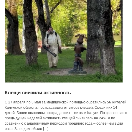
Клещи снизили активность
С 27 апреля по 3 мая за медицинской помощью обратились 56 жителей
Калужской области, пострадавших от укусов клещей. Среди них 14
детей. Более половины пострадавших – жители Калуги. По сравнению с
предыдущей неделей активность клещей снизилась на 24%, а по
сравнению с аналогичным периодом прошлого года – более чем в два
раза. За неделю было […]