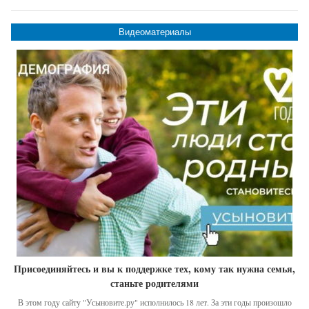
Видеоматериалы
Присоединяйтесь и вы к поддержке тех, кому так нужна семья,
станьте родителями
В этом году сайту "Усыновите.ру" исполнилось 18 лет. За эти годы произошло