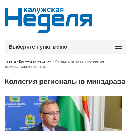
Выберите пункт меню
Газета «Калужская неделя»
/
Материалы по тегу
Коллегия
регионально минздрава
:
Коллегия регионально минздрава