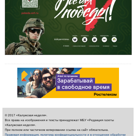
© 2017 «Калужская неделя».
Все права на изображения и тексты принадлежат МБУ «Редакция газеты
«Калужская неделя».
При полном или частичном копировании ссылка на сайт обязательна.
Правовая информация, политика конфиденциальности и в отношении обработки