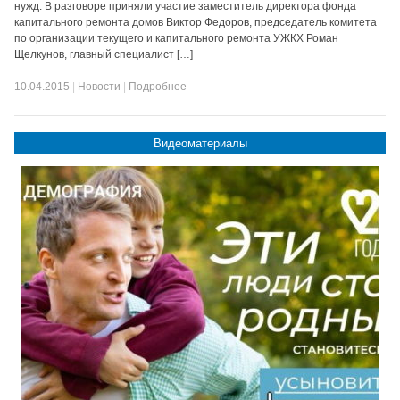
нужд. В разговоре приняли участие заместитель директора фонда
капитального ремонта домов Виктор Федоров, председатель комитета
по организации текущего и капитального ремонта УЖКХ Роман
Щелкунов, главный специалист […]
10.04.2015
|
Новости
|
Подробнее
Видеоматериалы