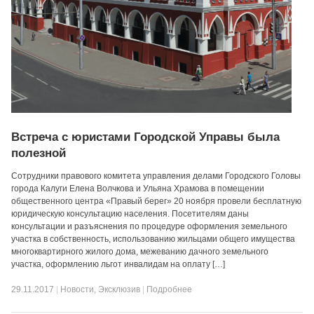
Встреча с юристами Городской Управы была
полезной
Сотрудники правового комитета управления делами Городского Головы
города Калуги Елена Волчкова и Ульяна Храмова в помещении
общественного центра «Правый берег» 20 ноября провели бесплатную
юридическую консультацию населения. Посетителям даны
консультации и разъяснения по процедуре оформления земельного
участка в собственность, использованию жильцами общего имущества
многоквартирного жилого дома, межеванию дачного земельного
участка, оформлению льгот инвалидам на оплату […]
29.11.2017
|
Новости
,
Эксклюзив
|
Подробнее