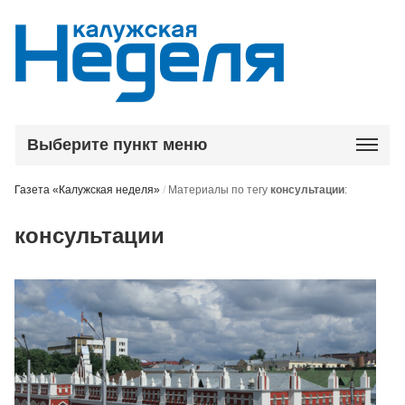
Выберите пункт меню
Газета «Калужская неделя»
/
Материалы по тегу
консультации
:
консультации