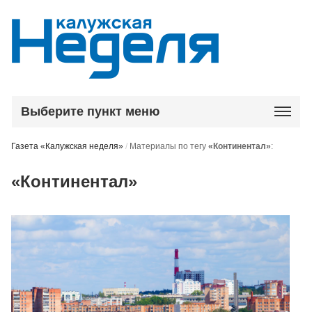
Выберите пункт меню
Газета «Калужская неделя»
/
Материалы по тегу
«Континентал»
:
«Континентал»