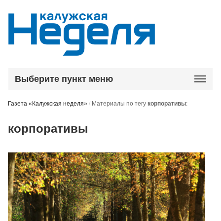
Выберите пункт меню
Газета «Калужская неделя»
/
Материалы по тегу
корпоративы
:
корпоративы