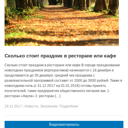
Сколько стоит праздник в ресторане или кафе
Сколько стоит праздник в ресторане или кафе В городе празднование
новогодних праздников (корпоративов) начинаются с 18 декабря и
продолжаются до 30 декабря, средний чек праздника с
развлекательной программой составит от 2000 до 3000 рублей. Также в
новогоднюю ночь (с 31.12.2017 на 01.01.2018) готовы принять
посетителей, такие предприятия общественного питания как: 1.
ресторан «Акула» 2. ресторан […]
29.11.2017
|
Новости
,
Эксклюзив
|
Подробнее
Видеоматериалы