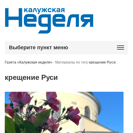
Выберите пункт меню
Газета «Калужская неделя»
/
Материалы по тегу
крещение Руси
:
крещение Руси