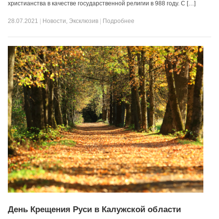
христианства в качестве государственной религии в 988 году. С […]
28.07.2021
|
Новости
,
Эксклюзив
|
Подробнее
День Крещения Руси в Калужской области