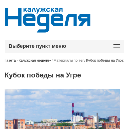
Выберите пункт меню
Газета «Калужская неделя»
/
Материалы по тегу
Кубок победы на Угре
:
Кубок победы на Угре