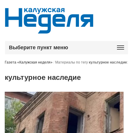
Выберите пункт меню
Газета «Калужская неделя»
/
Материалы по тегу
культурное наследие
:
культурное наследие