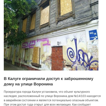
В Калуге ограничили доступ к заброшенному
дому на улице Воронина
Прокуратура города Калуги установила, что объект культурного
наследия, расположенный по улице Воронина дом №14/103 находится
в аварийном состоянии и является потенциально опасным объектом.
При этом доступ туда открыт для всех желающих. Как сообщает