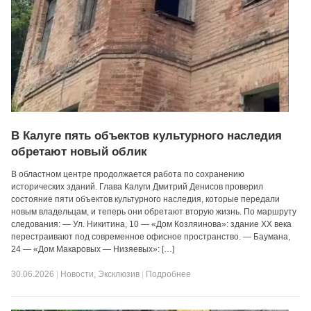
В Калуге пять объектов культурного наследия
обретают новый облик
В областном центре продолжается работа по сохранению
исторических зданий. Глава Калуги Дмитрий Денисов проверил
состояние пяти объектов культурного наследия, которые передали
новым владельцам, и теперь они обретают вторую жизнь. По маршруту
следования: — Ул. Никитина, 10 — «Дом Козляинова»: здание XX века
перестраивают под современное офисное пространство. — Баумана,
24 — «Дом Макаровых — Низяевых»: […]
30.06.2026
|
Новости
,
Эксклюзив
|
Подробнее