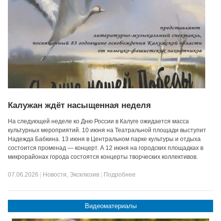
Калужан ждёт насыщенная неделя
На следующей неделе ко Дню России в Калуге ожидается масса
культурных мероприятий. 10 июня на Театральной площади выступит
Надежда Бабкина. 13 июня в Центральном парке культуры и отдыха
состоится променад — концерт. А 12 июня на городских площадках в
микрорайонах города состоятся концерты творческих коллективов.
07.06.2026
|
Новости
,
Эксклюзив
|
Подробнее
Видеоматериалы