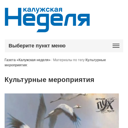
Выберите пункт меню
Газета «Калужская неделя»
/
Материалы по тегу
Культурные
мероприятия
:
Культурные мероприятия