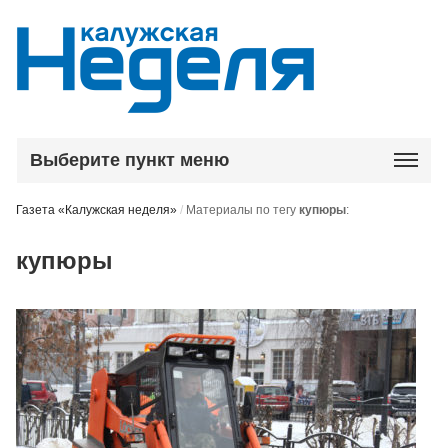
Выберите пункт меню
Газета «Калужская неделя»
/
Материалы по тегу
купюры
:
купюры