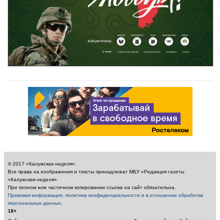
© 2017 «Калужская неделя».
Все права на изображения и тексты принадлежат МБУ «Редакция газеты
«Калужская неделя».
При полном или частичном копировании ссылка на сайт обязательна.
Правовая информация, политика конфиденциальности и в отношении обработки
персональных данных
.
18+