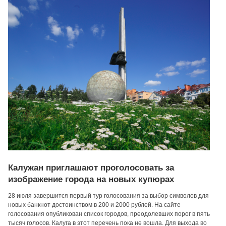
Калужан приглашают проголосовать за
изображение города на новых купюрах
28 июля завершится первый тур голосования за выбор символов для
новых банкнот достоинством в 200 и 2000 рублей. На сайте
голосования опубликован список городов, преодолевших порог в пять
тысяч голосов. Калуга в этот перечень пока не вошла. Для выхода во