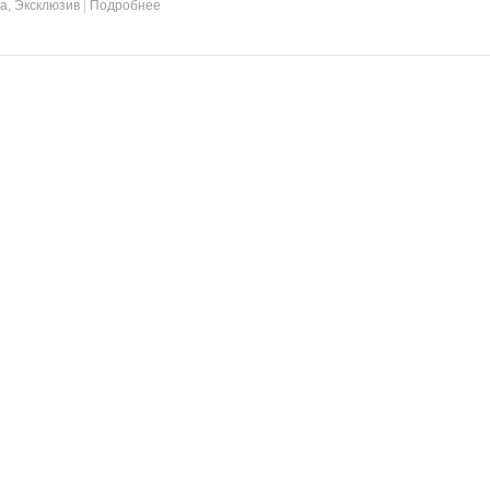
та
,
Эксклюзив
|
Подробнее