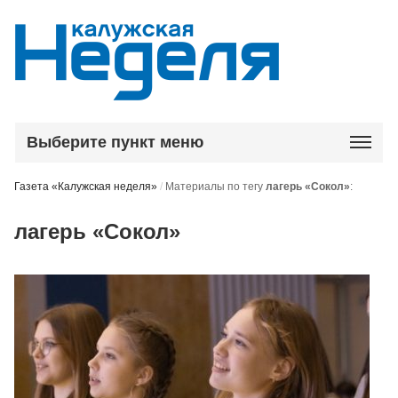
Выберите пункт меню
Газета «Калужская неделя»
/
Материалы по тегу
лагерь «Сокол»
:
лагерь «Сокол»