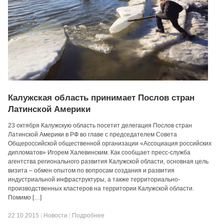
Калужская область принимает Послов стран
Латинской Америки
23 октября Калужскую область посетит делегация Послов стран
Латинской Америки в РФ во главе с председателем Совета
Общероссийской общественной организации «Ассоциация российских
дипломатов» Игорем Халевинским. Как сообщает пресс-служба
агентства регионального развития Калужской области, основная цель
визита – обмен опытом по вопросам создания и развития
индустриальной инфраструктуры, а также территориально-
производственных кластеров на территории Калужской области.
Помимо […]
22.10.2015
|
Новости
|
Подробнее