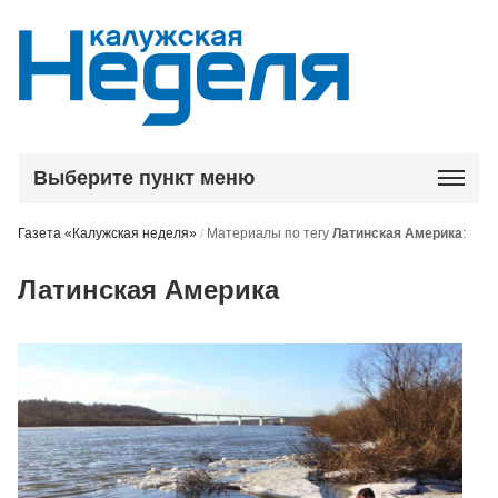
Выберите пункт меню
Газета «Калужская неделя»
/
Материалы по тегу
Латинская Америка
:
Латинская Америка