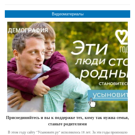
Видеоматериалы
Присоединяйтесь и вы к поддержке тех, кому так нужна семья,
станьте родителями
В этом году сайту "Усыновите.ру" исполнилось 18 лет. За эти годы произошло