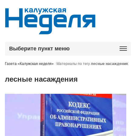
Выберите пункт меню
Газета «Калужская неделя»
/
Материалы по тегу
лесные насаждения
:
лесные насаждения