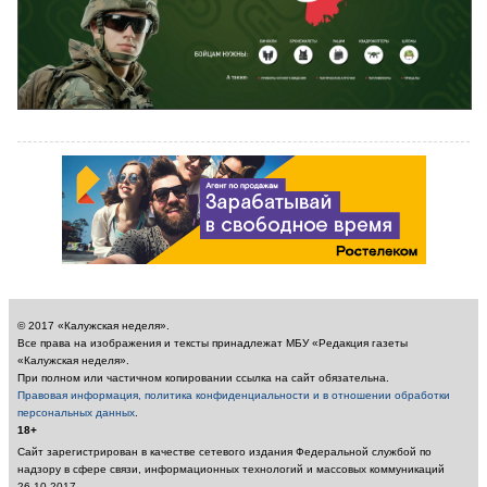
© 2017 «Калужская неделя».
Все права на изображения и тексты принадлежат МБУ «Редакция газеты
«Калужская неделя».
При полном или частичном копировании ссылка на сайт обязательна.
Правовая информация, политика конфиденциальности и в отношении обработки
персональных данных
.
18+
Сайт зарегистрирован в качестве сетевого издания Федеральной службой по
надзору в сфере связи, информационных технологий и массовых коммуникаций
26.10.2017.