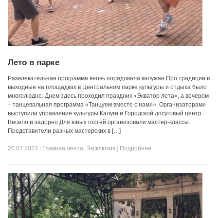
Лето в парке
Развлекательная программа вновь порадовала калужан Про традиции в
выходные на площадках в Центральном парке культуры и отдыха было
многолюдно. Днем здесь проходил праздник «Экватор лета», а вечером
– танцевальная программа «Танцуем вместе с нами». Организаторами
выступили управление культуры Калуги и Городской досуговый центр.
Весело и задорно Для юных гостей организовали мастер-классы.
Представители разных мастерских в […]
20.07.2023
|
Главная лента
,
Эксклюзив
|
Подробнее