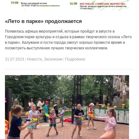
«Лето в парке» продолжается
Появилась афиша мероприятий, которые пройдут в августе в
Городском парке культуры и отдыха в рамках творческого сезона «Лето
в парке». Калужане и гости города смогут хорошо провести время и
посмотреть выступления лучших творческих коллективов.
31.07.2023
|
Новости
,
Эксклюзив
|
Подробнее