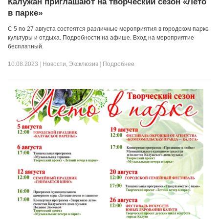
Калужан приглашают на творческий сезон «Лето
в парке»
С 5 по 27 августа состоятся различные мероприятия в городском парке
культуры и отдыха. Подробности на афише. Вход на мероприятие
бесплатный.
10.08.2023
|
Новости
,
Эксклюзив
|
Подробнее