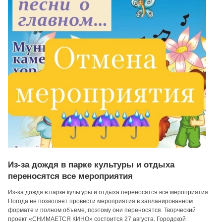
Из-за дождя в парке культуры и отдыха
переносятся все мероприятия
Из-за дождя в парке культуры и отдыха переносятся все мероприятия
Погода не позволяет провести мероприятия в запланированном
формате и полном объеме, поэтому они переносятся. Творческий
проект «СНИМАЕТСЯ КИНО» состоится 27 августа. Городской