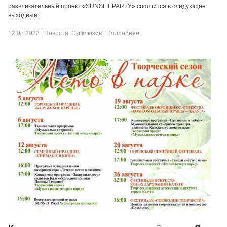
развлекательный проект «SUNSET PARTY» состоится в следующие
выходные.
12.08.2023
|
Новости
,
Эксклюзив
|
Подробнее