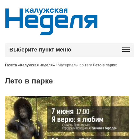
Выберите пункт меню
Газета «Калужская неделя»
/
Материалы по тегу
Лето в парке
:
Лето в парке