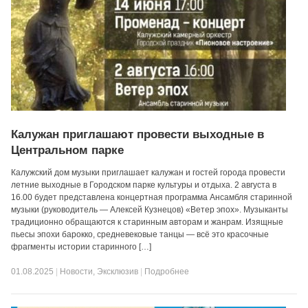
Калужан приглашают провести выходные в
Центральном парке
Калужский дом музыки приглашает калужан и гостей города провести
летние выходные в Городском парке культуры и отдыха. 2 августа в
16.00 будет представлена концертная программа Ансамбля старинной
музыки (руководитель — Алексей Кузнецов) «Ветер эпох». Музыканты
традиционно обращаются к старинным авторам и жанрам. Изящные
пьесы эпохи барокко, средневековые танцы — всё это красочные
фрагменты истории старинного […]
01.08.2025
|
Новости
,
Эксклюзив
|
Подробнее