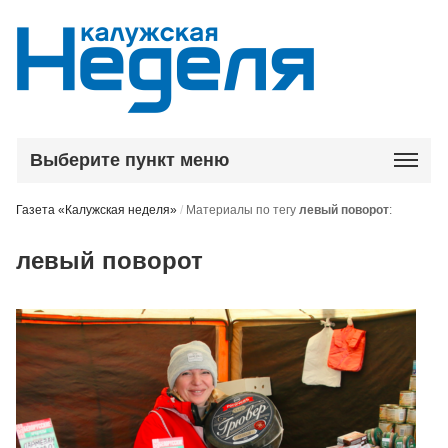
Выберите пункт меню
Газета «Калужская неделя»
/
Материалы по тегу
левый поворот
:
левый поворот