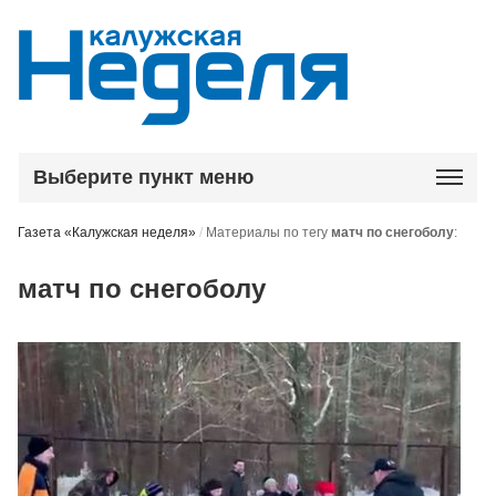
Выберите пункт меню
Газета «Калужская неделя»
/
Материалы по тегу
матч по снегоболу
:
матч по снегоболу