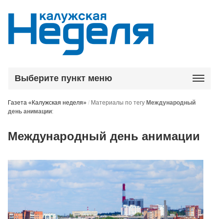
Выберите пункт меню
Газета «Калужская неделя»
/
Материалы по тегу
Международный
день анимации
:
Международный день анимации