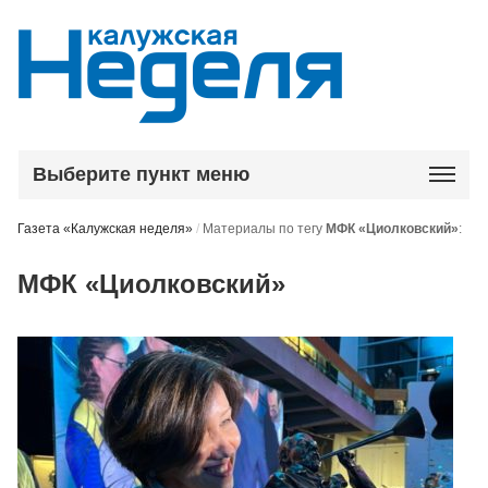
Выберите пункт меню
Газета «Калужская неделя»
/
Материалы по тегу
МФК «Циолковский»
:
МФК «Циолковский»