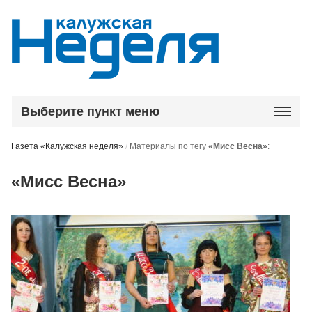
Выберите пункт меню
Газета «Калужская неделя»
/
Материалы по тегу
«Мисс Весна»
:
«Мисс Весна»