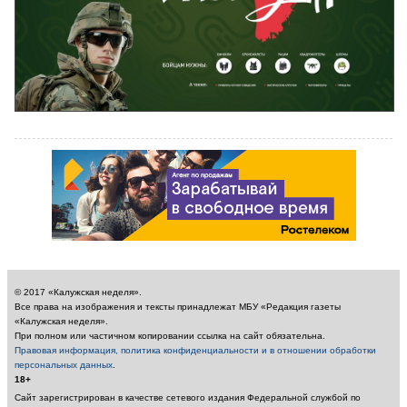
© 2017 «Калужская неделя».
Все права на изображения и тексты принадлежат МБУ «Редакция газеты
«Калужская неделя».
При полном или частичном копировании ссылка на сайт обязательна.
Правовая информация, политика конфиденциальности и в отношении обработки
персональных данных
.
18+
Сайт зарегистрирован в качестве сетевого издания Федеральной службой по