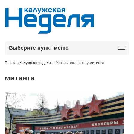
Выберите пункт меню
Газета «Калужская неделя»
/
Материалы по тегу
митинги
:
митинги