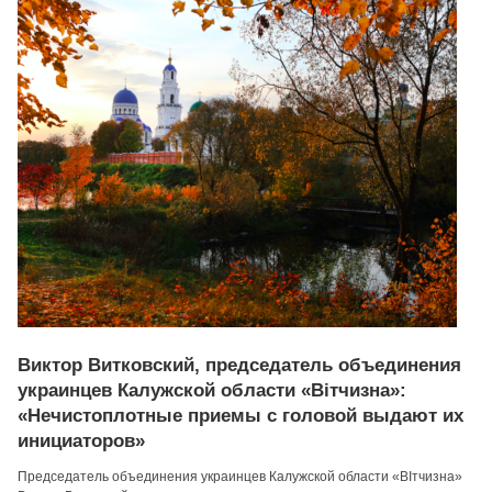
Виктор Витковский, председатель объединения
украинцев Калужской области «Вiтчизна»:
«Нечистоплотные приемы с головой выдают их
инициаторов»
Председатель объединения украинцев Калужской области «ВIтчизна»