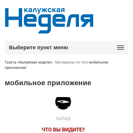
Выберите пункт меню
Газета «Калужская неделя»
/
Материалы по тегу
мобильное
приложение
:
мобильное приложение