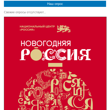
Наш опрос
Свежие опросы отсутствуют...