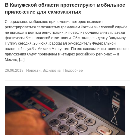
В Калужской области протестируют мобильное
приложение для самозанятых
Специальное мобильное приложение, которое позволит
регистрироваться самозанятым гражданам России в налоговой службе,
не приходя в центры регистрации, и позволит осуществлять платежи
фактически без налоговой отчетности. Об этом президенту Владмиру
Путину сегодня, 26 июня, рассказал руководитель Федеральной
налоговой службы Михаил Мишустин. По его словам, испытания нового
приложения будут проведены в четырех российских регионах — в
Москве, […]
26.06.2018
|
Новости
,
Эксклюзив
|
Подробнее