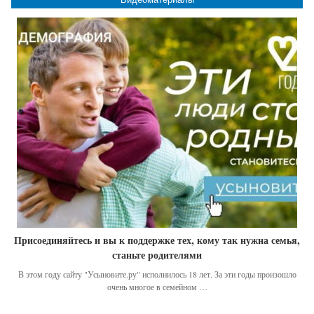
Присоединяйтесь и вы к поддержке тех, кому так нужна семья,
станьте родителями
В этом году сайту "Усыновите.ру" исполнилось 18 лет. За эти годы произошло
очень многое в семейном …