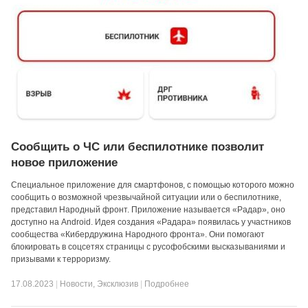
Сообщить о ЧС или беспилотнике позволит
новое приложение
Специальное приложение для смартфонов, с помощью которого можно
сообщить о возможной чрезвычайной ситуации или о беспилотнике,
представил Народный фронт. Приложение называется «Радар», оно
доступно на Android. Идея создания «Радара» появилась у участников
сообщества «Кибердружина Народного фронта». Они помогают
блокировать в соцсетях страницы с русофобскими высказываниями и
призывами к терроризму.
17.08.2023
|
Новости
,
Эксклюзив
|
Подробнее