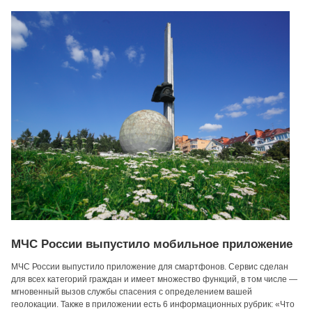
МЧС России выпустило мобильное приложение
МЧС России выпустило приложение для смартфонов. Сервис сделан
для всех категорий граждан и имеет множество функций, в том числе —
мгновенный вызов службы спасения с определением вашей
геолокации. Также в приложении есть 6 информационных рубрик: «Что