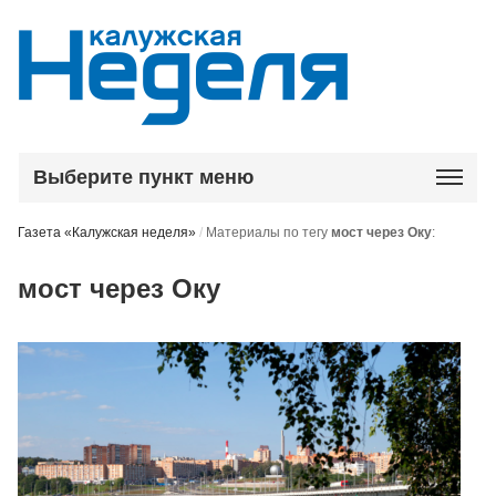
Выберите пункт меню
Газета «Калужская неделя»
/
Материалы по тегу
мост через Оку
:
мост через Оку