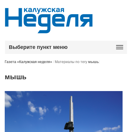
Выберите пункт меню
Газета «Калужская неделя»
/
Материалы по тегу
мышь
:
мышь