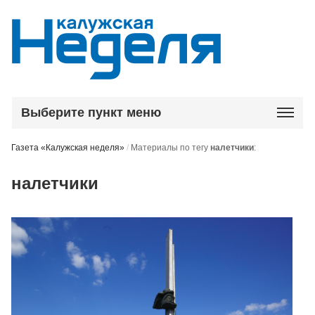
Выберите пункт меню
Газета «Калужская неделя»
/
Материалы по тегу
налетчики
:
налетчики