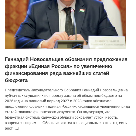
Геннадий Новосельцев обозначил предложения
фракции «Единая Россия» по увеличению
финансирования ряда важнейших статей
бюджета
Председатель Законодательного Собрания Геннадий Новосельцев на
публичных слушаниях по проекту закона об областном бюджете на
2026 год и на плановый период 2027 и 2028 годов обозначил
предложения фракции «Единая Россия», касающиеся увеличения ряда
статей главного финансового документа. Он подчеркнул, что
бюджетная система Калужской области сохраняет устойчивость,
вопреки санкциям. — Обеспечиваются все социальные выплаты, есть
рост […]