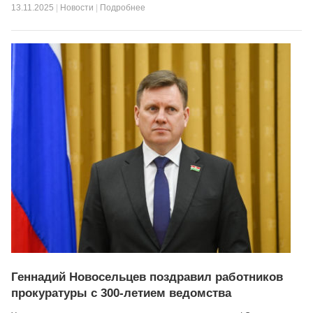
13.11.2025
|
Новости
|
Подробнее
Геннадий Новосельцев поздравил работников
прокуратуры с 300-летием ведомства