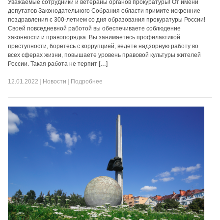
Уважаемые сотрудники и ветераны органов прокуратуры! От имени
депутатов Законодательного Собрания области примите искренние
поздравления с 300-летием со дня образования прокуратуры России!
Своей повседневной работой вы обеспечиваете соблюдение
законности и правопорядка. Вы занимаетесь профилактикой
преступности, боретесь с коррупцией, ведете надзорную работу во
всех сферах жизни, повышаете уровень правовой культуры жителей
России. Такая работа не терпит […]
12.01.2022
|
Новости
|
Подробнее