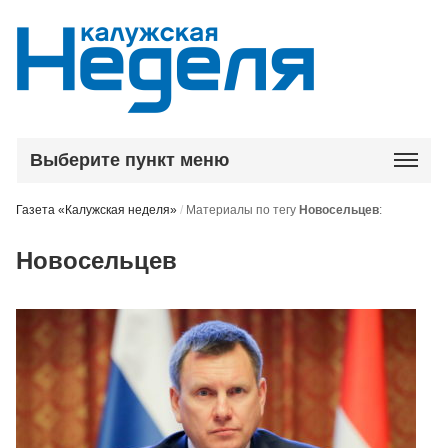
Выберите пункт меню
Газета «Калужская неделя»
/
Материалы по тегу
Новосельцев
:
Новосельцев