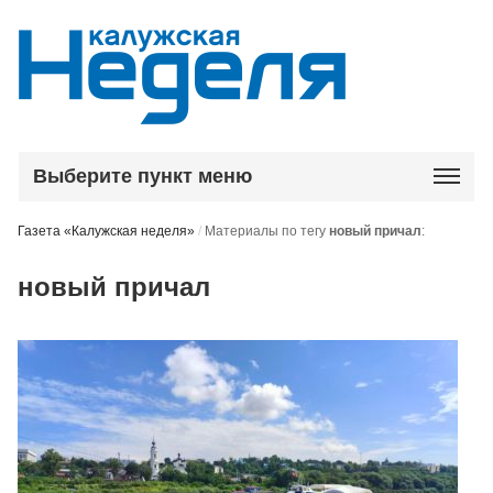
Выберите пункт меню
Газета «Калужская неделя»
/
Материалы по тегу
новый причал
:
новый причал