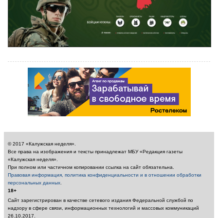
© 2017 «Калужская неделя».
Все права на изображения и тексты принадлежат МБУ «Редакция газеты
«Калужская неделя».
При полном или частичном копировании ссылка на сайт обязательна.
Правовая информация, политика конфиденциальности и в отношении обработки
персональных данных
.
18+
Сайт зарегистрирован в качестве сетевого издания Федеральной службой по
надзору в сфере связи, информационных технологий и массовых коммуникаций
26.10.2017.