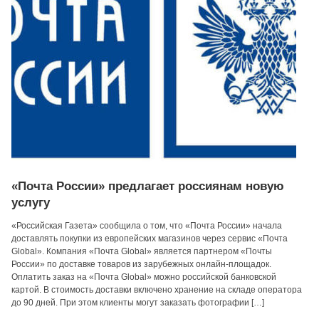
«Почта России» предлагает россиянам новую
услугу
«Российская Газета» сообщила о том, что «Почта России» начала
доставлять покупки из европейских магазинов через сервис «Почта
Global». Компания «Почта Global» является партнером «Почты
России» по доставке товаров из зарубежных онлайн-площадок.
Оплатить заказ на «Почта Global» можно российской банковской
картой. В стоимость доставки включено хранение на складе оператора
до 90 дней. При этом клиенты могут заказать фотографии […]