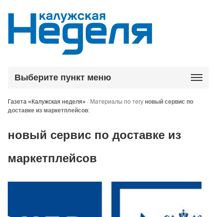
Выберите пункт меню
Газета «Калужская неделя»
/
Материалы по тегу
новый сервис по
доставке из маркетплейсов
:
новый сервис по доставке из
маркетплейсов