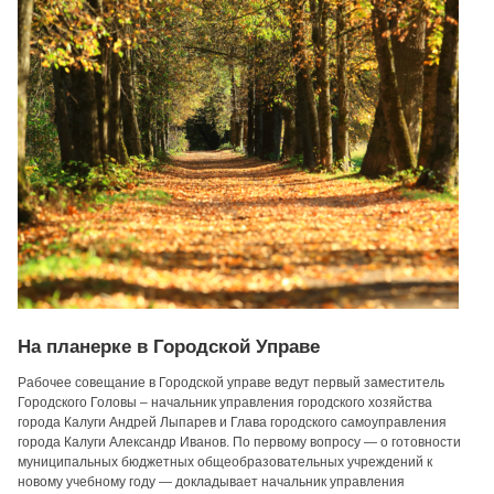
На планерке в Городской Управе
Рабочее совещание в Городской управе ведут первый заместитель
Городского Головы – начальник управления городского хозяйства
города Калуги Андрей Лыпарев и Глава городского самоуправления
города Калуги Александр Иванов. По первому вопросу — о готовности
муниципальных бюджетных общеобразовательных учреждений к
новому учебному году — докладывает начальник управления