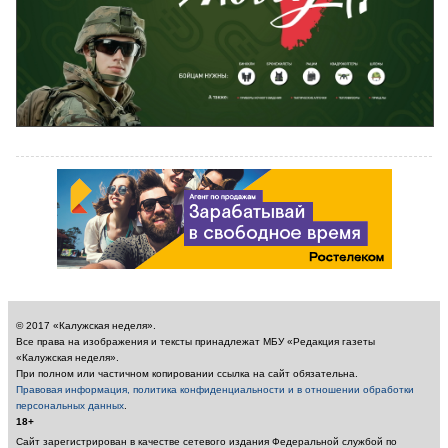
© 2017 «Калужская неделя».
Все права на изображения и тексты принадлежат МБУ «Редакция газеты
«Калужская неделя».
При полном или частичном копировании ссылка на сайт обязательна.
Правовая информация, политика конфиденциальности и в отношении обработки
персональных данных
.
18+
Сайт зарегистрирован в качестве сетевого издания Федеральной службой по