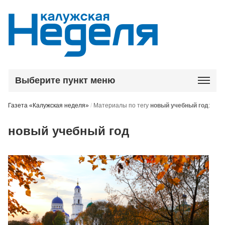
Выберите пункт меню
Газета «Калужская неделя»
/
Материалы по тегу
новый учебный год
:
новый учебный год