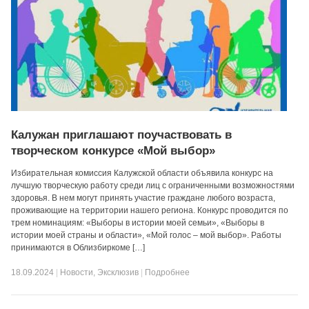
Калужан приглашают поучаствовать в
творческом конкурсе «Мой выбор»
Избирательная комиссия Калужской области объявила конкурс на
лучшую творческую работу среди лиц с ограниченными возможностями
здоровья. В нем могут принять участие граждане любого возраста,
проживающие на территории нашего региона. Конкурс проводится по
трем номинациям: «Выборы в истории моей семьи», «Выборы в
истории моей страны и области», «Мой голос – мой выбор». Работы
принимаются в Облизбиркоме […]
18.09.2024
|
Новости
,
Эксклюзив
|
Подробнее