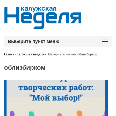
Выберите пункт меню
Газета «Калужская неделя»
/
Материалы по тегу
облизбирком
:
облизбирком