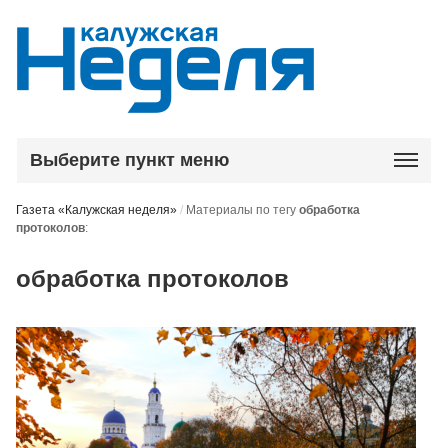
Выберите пункт меню
Газета «Калужская неделя»
/
Материалы по тегу
обработка
протоколов
:
обработка протоколов