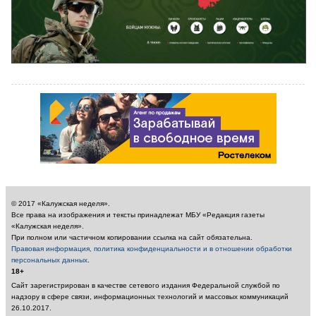
© 2017 «Калужская неделя».
Все права на изображения и тексты принадлежат МБУ «Редакция газеты
«Калужская неделя».
При полном или частичном копировании ссылка на сайт обязательна.
Правовая информация, политика конфиденциальности и в отношении обработки
персональных данных
.
18+
Сайт зарегистрирован в качестве сетевого издания Федеральной службой по
надзору в сфере связи, информационных технологий и массовых коммуникаций
26.10.2017.