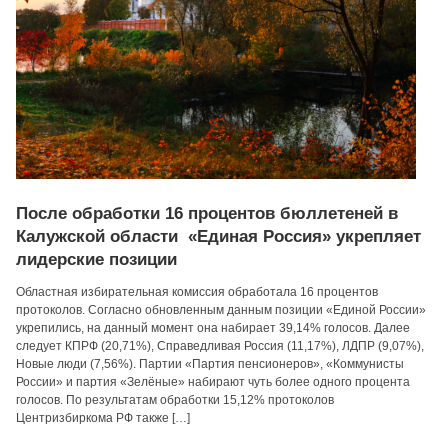
После обработки 16 процентов бюллетеней в
Калужской области «Единая Россия» укрепляет
лидерские позиции
Областная избирательная комиссия обработала 16 процентов
протоколов. Согласно обновленным данным позиции «Единой России»
укрепились, на данный момент она набирает 39,14% голосов. Далее
следует КПРФ (20,71%), Справедливая Россия (11,17%), ЛДПР (9,07%),
Новые люди (7,56%). Партии «Партия пенсионеров», «Коммунисты
России» и партия «Зелёные» набирают чуть более одного процента
голосов. По результатам обработки 15,12% протоколов
Центризбиркома РФ также […]