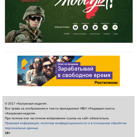
© 2017 «Калужская неделя».
Все права на изображения и тексты принадлежат МБУ «Редакция газеты
«Калужская неделя».
При полном или частичном копировании ссылка на сайт обязательна.
Правовая информация, политика конфиденциальности и в отношении обработки
персональных данных
.
18+