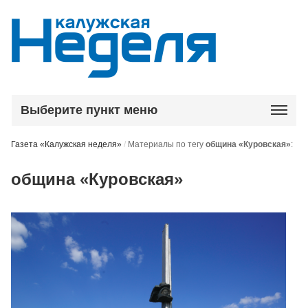
Выберите пункт меню
Газета «Калужская неделя»
/
Материалы по тегу
община «Куровская»
:
община «Куровская»