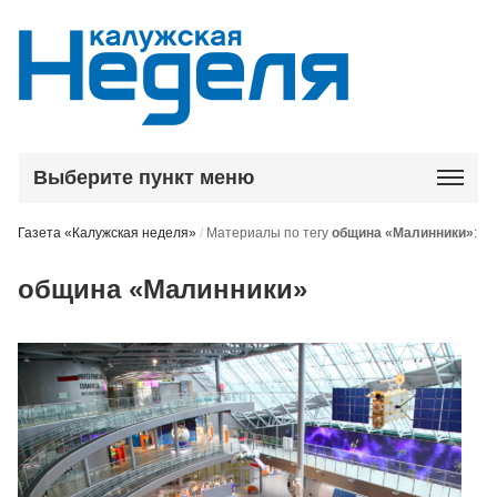
Выберите пункт меню
Газета «Калужская неделя»
/
Материалы по тегу
община «Малинники»
:
община «Малинники»