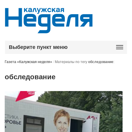
Выберите пункт меню
Газета «Калужская неделя»
/
Материалы по тегу
обследование
:
обследование