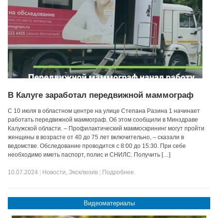
В Калуге заработал передвижной маммограф
С 10 июля в областном центре на улице Степана Разина 1 начинает
работать передвижной маммограф. Об этом сообщили в Минздраве
Калужской области. – Профилактический маммоскрининг могут пройти
женщины в возрасте от 40 до 75 лет включительно, – сказали в
ведомстве. Обследование проводится с 8:00 до 15:30. При себе
необходимо иметь паспорт, полис и СНИЛС. Получить […]
10.07.2024
|
Новости
,
Эксклюзив
|
Подробнее
Видеоматериалы