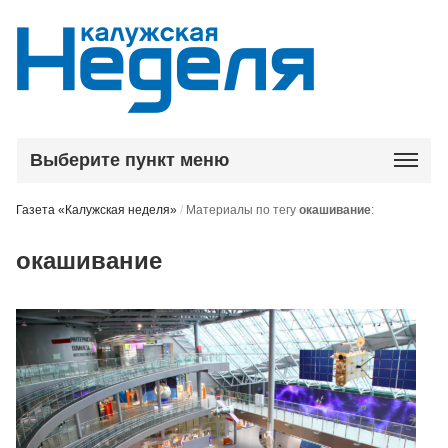
Выберите пункт меню
Газета «Калужская неделя»
/
Материалы по тегу
окашивание
:
окашивание