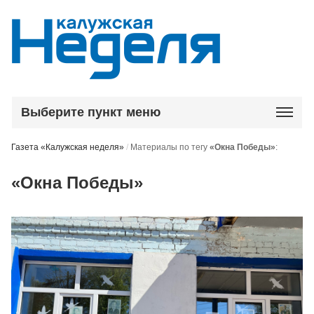
Выберите пункт меню
Газета «Калужская неделя»
/
Материалы по тегу
«Окна Победы»
:
«Окна Победы»